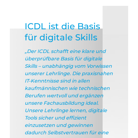
ICDL ist die Basis
für digitale Skills
„Der ICDL schafft eine klare und
überprüfbare Basis für digitale
Skills – unabhängig vom Vorwissen
unserer Lehrlinge. Die praxisnahen
IT-Kenntnisse sind in allen
kaufmännischen wie technischen
Berufen wertvoll und ergänzen
unsere Fachausbildung ideal.
Unsere Lehrlinge lernen, digitale
Tools sicher und effizient
einzusetzen und gewinnen
dadurch Selbstvertrauen für eine