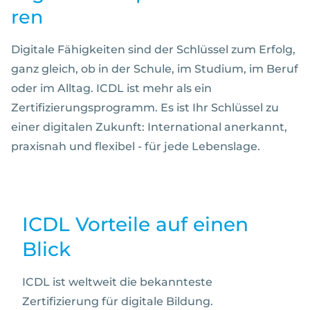
ren
Digitale Fähigkeiten sind der Schlüssel zum Erfolg,
ganz gleich, ob in der Schule, im Studium, im Beruf
oder im Alltag. ICDL ist mehr als ein
Zertifizierungsprogramm. Es ist Ihr Schlüssel zu
einer digitalen Zukunft: International anerkannt,
praxisnah und flexibel - für jede Lebenslage.
ICDL Vorteile auf einen
Blick
ICDL ist weltweit die bekannteste
Zertifizierung für digitale Bildung.