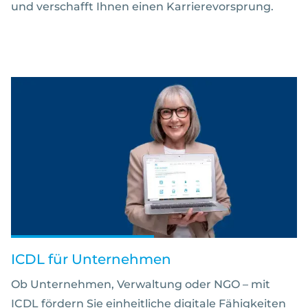
und verschafft Ihnen einen Karrierevorsprung.
ICDL für Unternehmen
Ob Unternehmen, Verwaltung oder NGO – mit
ICDL fördern Sie einheitliche digitale Fähigkeiten