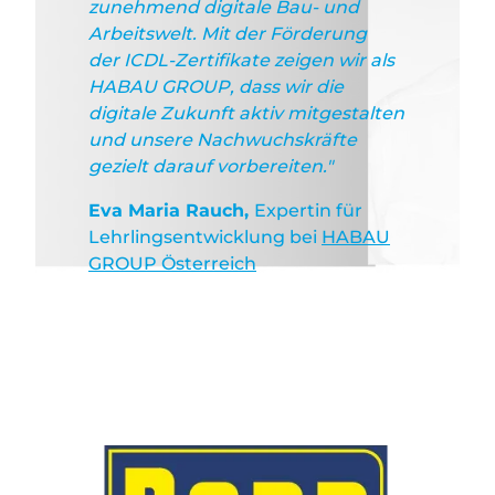
zunehmend digitale Bau- und
Arbeitswelt. Mit der Förderung
der ICDL-Zertifikate zeigen wir als
HABAU GROUP, dass wir die
digitale Zukunft aktiv mitgestalten
und unsere Nachwuchskräfte
gezielt darauf vorbereiten."
Eva Maria Rauch,
Expertin für
Lehrlingsentwicklung bei
HABAU
GROUP Österreich