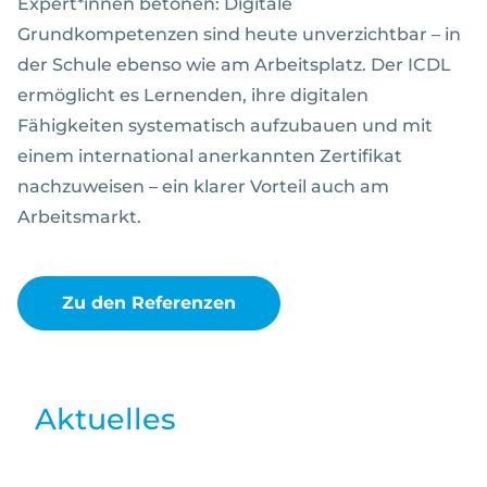
Expert*innen betonen: Digitale
Grundkompetenzen sind heute unverzichtbar – in
der Schule ebenso wie am Arbeitsplatz. Der ICDL
ermöglicht es Lernenden, ihre digitalen
Fähigkeiten systematisch aufzubauen und mit
einem international anerkannten Zertifikat
nachzuweisen – ein klarer Vorteil auch am
Arbeitsmarkt.
Zu den Referenzen
Aktuelles