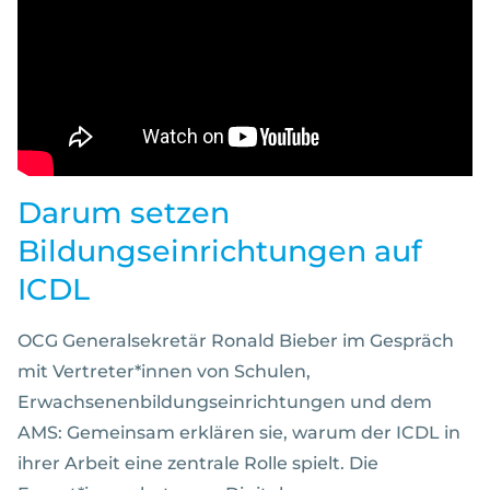
Darum setzen
Bildungseinrichtungen auf
ICDL
OCG Generalsekretär Ronald Bieber im Gespräch
mit Vertreter*innen von Schulen,
Erwachsenenbildungseinrichtungen und dem
AMS: Gemeinsam erklären sie, warum der ICDL in
ihrer Arbeit eine zentrale Rolle spielt. Die