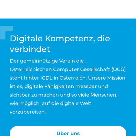
Digitale Kompetenz, die
verbindet
Der gemeinnützige Verein die
Österreichischen Computer Gesellschaft (OCG)
steht hinter ICDL in Österreich. Unsere Mission
ist es, digitale Fähigkeiten messbar und
sichtbar zu machen und so viele Menschen,
wie möglich, auf die digitale Welt
vorzubereiten.
Über uns