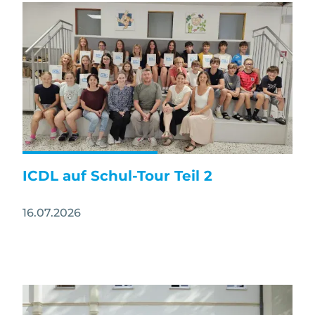
Image
ICDL auf Schul-Tour Teil 2
16.07.2026
Image