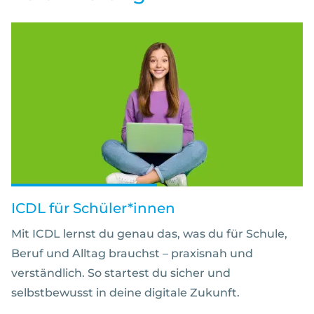
ICDL für Schüler*innen
Mit ICDL lernst du genau das, was du für Schule,
Beruf und Alltag brauchst – praxisnah und
verständlich. So startest du sicher und
selbstbewusst in deine digitale Zukunft.