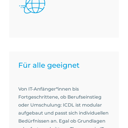
Für alle geeignet
Von IT-Anfänger*innen bis
Fortgeschrittene, ob Berufseinstieg
oder Umschulung: ICDL ist modular
aufgebaut und passt sich individuellen
Bedürfnissen an. Egal ob Grundlagen