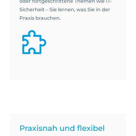
oder fortgeschrittene Themen wie IT-
Sicherheit – Sie lernen, was Sie in der
Praxis brauchen.
Praxisnah und flexibel