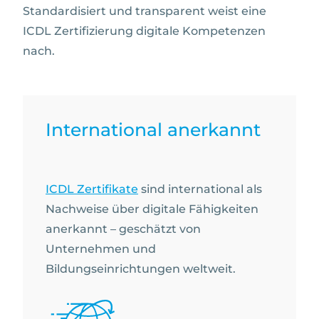
Standardisiert und transparent weist eine
ICDL Zertifizierung digitale Kompetenzen
nach.
International anerkannt
ICDL Zertifikate
sind international als
Nachweise über digitale Fähigkeiten
anerkannt – geschätzt von
Unternehmen und
Bildungseinrichtungen weltweit.