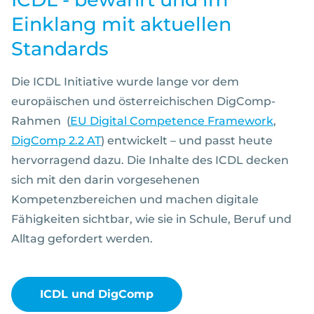
Einklang mit aktuellen
Standards
Die ICDL Initiative wurde lange vor dem
europäischen und österreichischen DigComp-
Rahmen (
EU Digital Competence Framework
,
DigComp 2.2 AT
) entwickelt – und passt heute
hervorragend dazu. Die Inhalte des ICDL decken
sich mit den darin vorgesehenen
Kompetenzbereichen und machen digitale
Fähigkeiten sichtbar, wie sie in Schule, Beruf und
Alltag gefordert werden.
ICDL und DigComp