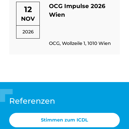
OCG Impulse 2026
12
Wien
NOV
2026
OCG, Wollzeile 1, 1010 Wien
Referenzen
Stimmen zum ICDL