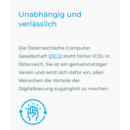
Unabhängig und
verlässlich
Die Österreichische Computer
Gesellschaft (
OCG
) steht hinter ICDL in
Österreich. Sie ist ein gemeinnütziger
Verein und setzt sich dafür ein, allen
Menschen die Vorteile der
Digitalisierung zugänglich zu machen.