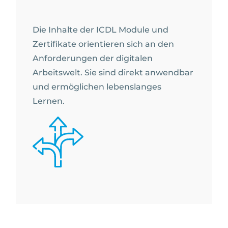
Die Inhalte der ICDL Module und
Zertifikate orientieren sich an den
Anforderungen der digitalen
Arbeitswelt. Sie sind direkt anwendbar
und ermöglichen lebenslanges
Lernen.