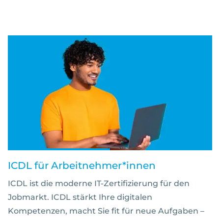
ICDL für Arbeitnehmer*innen
ICDL ist die moderne IT-Zertifizierung für den
Jobmarkt. ICDL stärkt Ihre digitalen
Kompetenzen, macht Sie fit für neue Aufgaben –