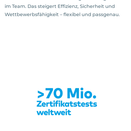
im Team. Das steigert Effizienz, Sicherheit und
Wettbewerbsfähigkeit – flexibel und passgenau.