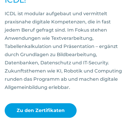
ICDL ist modular aufgebaut und vermittelt
praxisnahe digitale Kompetenzen, die in fast
jedem Beruf gefragt sind. Im Fokus stehen
Anwendungen wie Textverarbeitung,
Tabellenkalkulation und Präsentation – ergänzt
durch Grundlagen zu Bildbearbeitung,
Datenbanken, Datenschutz und IT-Security.
Zukunftsthemen wie KI, Robotik und Computing
runden das Programm ab und machen digitale
Allgemeinbildung erlebbar.
Zu den Zertifikaten