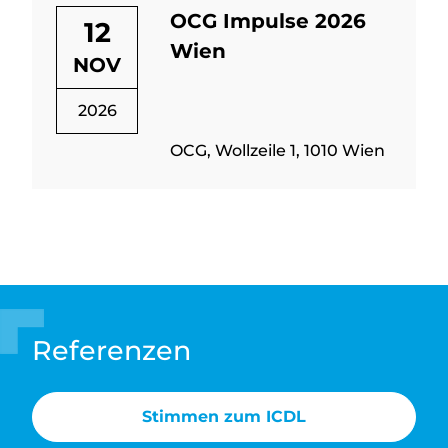
OCG Impulse 2026
12
Wien
NOV
2026
OCG, Wollzeile 1, 1010 Wien
Referenzen
Stimmen zum ICDL