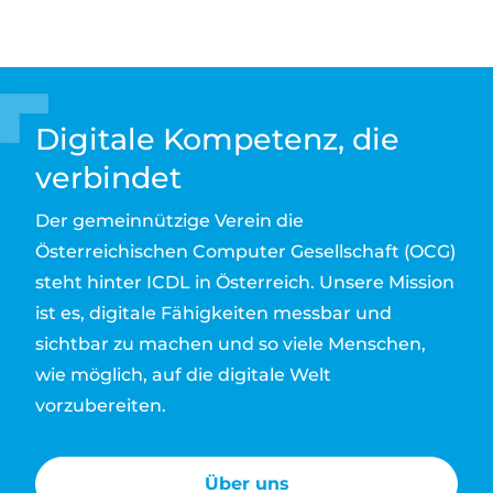
Digitale Kompetenz, die
verbindet
Der gemeinnützige Verein die
Österreichischen Computer Gesellschaft (OCG)
steht hinter ICDL in Österreich. Unsere Mission
ist es, digitale Fähigkeiten messbar und
sichtbar zu machen und so viele Menschen,
wie möglich, auf die digitale Welt
vorzubereiten.
Über uns