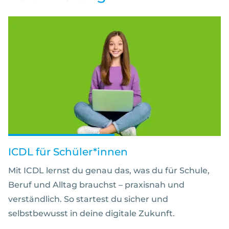
ICDL für Schüler*innen
Mit ICDL lernst du genau das, was du für Schule,
Beruf und Alltag brauchst – praxisnah und
verständlich. So startest du sicher und
selbstbewusst in deine digitale Zukunft.