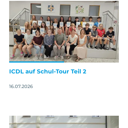
Image
ICDL auf Schul-Tour Teil 2
16.07.2026
Image