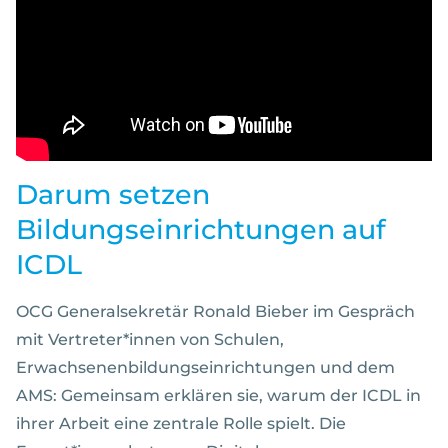
Darum setzen
Bildungseinrichtungen auf
ICDL
OCG Generalsekretär Ronald Bieber im Gespräch
mit Vertreter*innen von Schulen,
Erwachsenenbildungseinrichtungen und dem
AMS: Gemeinsam erklären sie, warum der ICDL in
ihrer Arbeit eine zentrale Rolle spielt. Die