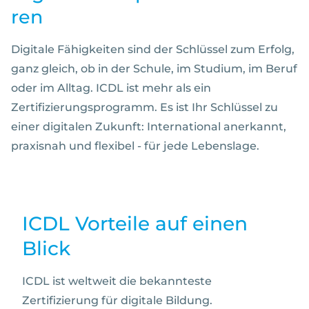
ren
Digitale Fähigkeiten sind der Schlüssel zum Erfolg,
ganz gleich, ob in der Schule, im Studium, im Beruf
oder im Alltag. ICDL ist mehr als ein
Zertifizierungsprogramm. Es ist Ihr Schlüssel zu
einer digitalen Zukunft: International anerkannt,
praxisnah und flexibel - für jede Lebenslage.
ICDL Vorteile auf einen
Blick
ICDL ist weltweit die bekannteste
Zertifizierung für digitale Bildung.