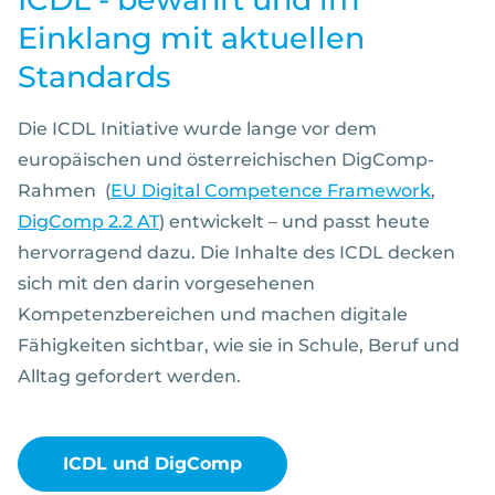
Einklang mit aktuellen
Standards
Die ICDL Initiative wurde lange vor dem
europäischen und österreichischen DigComp-
Rahmen (
EU Digital Competence Framework
,
DigComp 2.2 AT
) entwickelt – und passt heute
hervorragend dazu. Die Inhalte des ICDL decken
sich mit den darin vorgesehenen
Kompetenzbereichen und machen digitale
Fähigkeiten sichtbar, wie sie in Schule, Beruf und
Alltag gefordert werden.
ICDL und DigComp