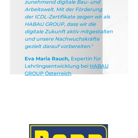
zunehmend digitale Bau- und
Arbeitswelt. Mit der Förderung
der ICDL-Zertifikate zeigen wir als
HABAU GROUP, dass wir die
digitale Zukunft aktiv mitgestalten
und unsere Nachwuchskräfte
gezielt darauf vorbereiten."
Eva Maria Rauch,
Expertin für
Lehrlingsentwicklung bei
HABAU
GROUP Österreich