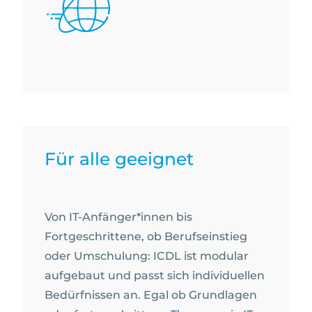
Für alle geeignet
Von IT-Anfänger*innen bis
Fortgeschrittene, ob Berufseinstieg
oder Umschulung: ICDL ist modular
aufgebaut und passt sich individuellen
Bedürfnissen an. Egal ob Grundlagen