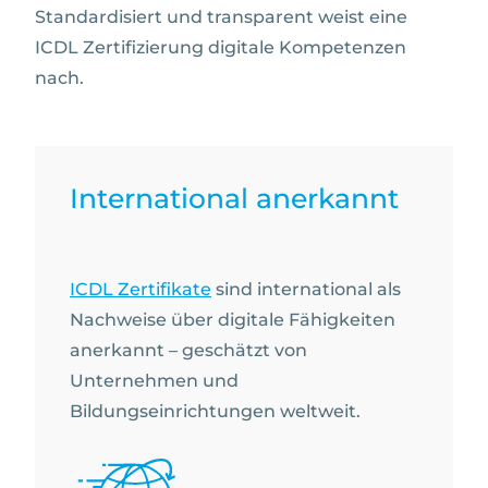
Standardisiert und transparent weist eine
ICDL Zertifizierung digitale Kompetenzen
nach.
International anerkannt
ICDL Zertifikate
sind international als
Nachweise über digitale Fähigkeiten
anerkannt – geschätzt von
Unternehmen und
Bildungseinrichtungen weltweit.