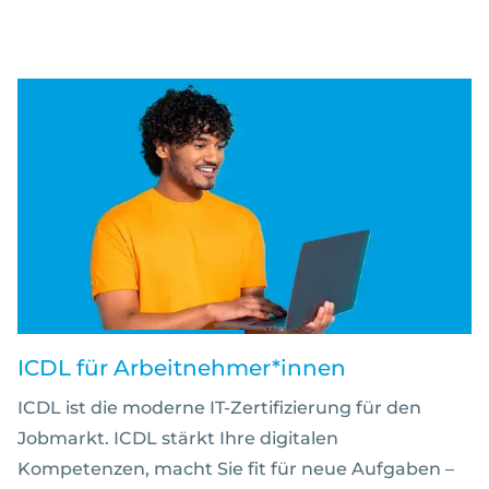
ICDL für Arbeitnehmer*innen
ICDL ist die moderne IT-Zertifizierung für den
Jobmarkt. ICDL stärkt Ihre digitalen
Kompetenzen, macht Sie fit für neue Aufgaben –