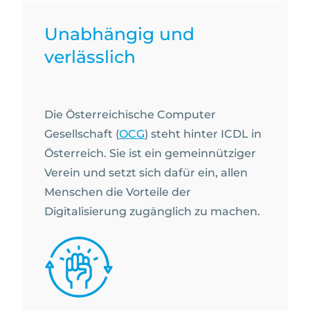
Unabhängig und
verlässlich
Die Österreichische Computer
Gesellschaft (
OCG
) steht hinter ICDL in
Österreich. Sie ist ein gemeinnütziger
Verein und setzt sich dafür ein, allen
Menschen die Vorteile der
Digitalisierung zugänglich zu machen.