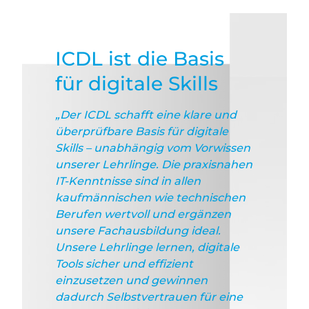
ICDL ist die Basis
für digitale Skills
„Der ICDL schafft eine klare und
überprüfbare Basis für digitale
Skills – unabhängig vom Vorwissen
unserer Lehrlinge. Die praxisnahen
IT-Kenntnisse sind in allen
kaufmännischen wie technischen
Berufen wertvoll und ergänzen
unsere Fachausbildung ideal.
Unsere Lehrlinge lernen, digitale
Tools sicher und effizient
einzusetzen und gewinnen
dadurch Selbstvertrauen für eine