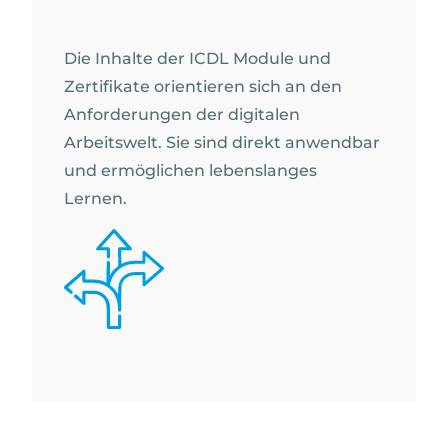
Die Inhalte der ICDL Module und
Zertifikate orientieren sich an den
Anforderungen der digitalen
Arbeitswelt. Sie sind direkt anwendbar
und ermöglichen lebenslanges
Lernen.