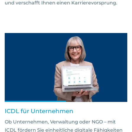
und verschafft Ihnen einen Karrierevorsprung.
ICDL für Unternehmen
Ob Unternehmen, Verwaltung oder NGO – mit
ICDL fördern Sie einheitliche digitale Fähigkeiten