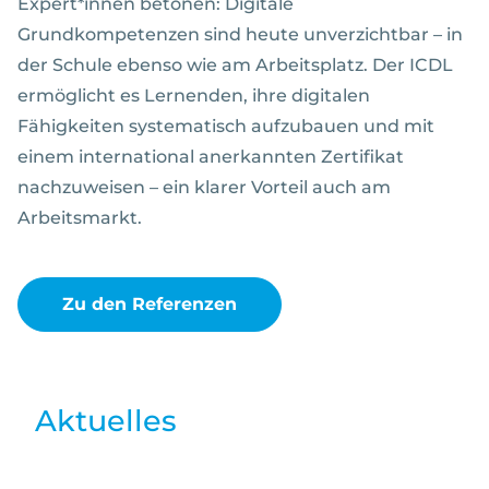
Expert*innen betonen: Digitale
Grundkompetenzen sind heute unverzichtbar – in
der Schule ebenso wie am Arbeitsplatz. Der ICDL
ermöglicht es Lernenden, ihre digitalen
Fähigkeiten systematisch aufzubauen und mit
einem international anerkannten Zertifikat
nachzuweisen – ein klarer Vorteil auch am
Arbeitsmarkt.
Zu den Referenzen
Aktuelles