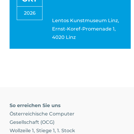
2026
Lentos Kunstmuseum Linz,
Ernst-Koref-Promenade 1,
4020 Linz
So erreichen Sie uns
Österreichische Computer
Gesellschaft (OCG)
Wollzeile 1, Stiege 1, 1. Stock