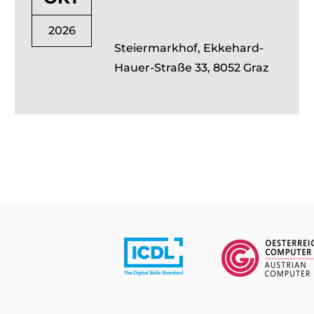
2026
Steiermarkhof, Ekkehard-
Hauer-Straße 33, 8052 Graz