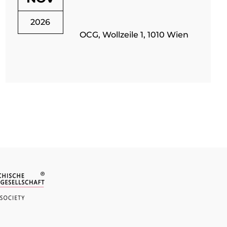
2026
OCG, Wollzeile 1, 1010 Wien